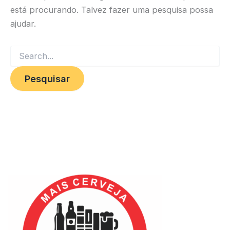
está procurando. Talvez fazer uma pesquisa possa
ajudar.