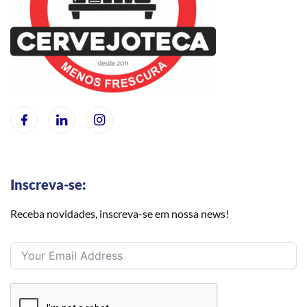
Inscreva-se:
Receba novidades, inscreva-se em nossa news!