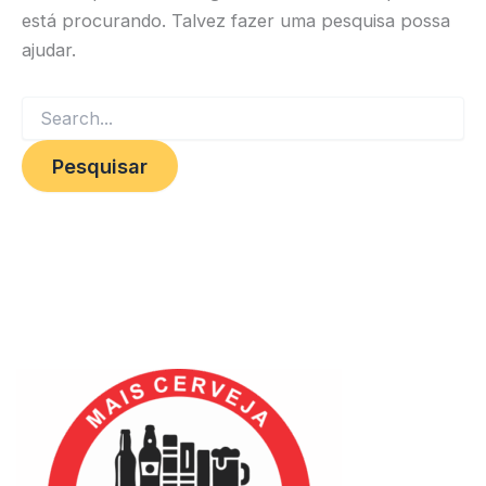
está procurando. Talvez fazer uma pesquisa possa
ajudar.