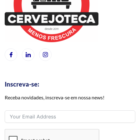
Inscreva-se:
Receba novidades, inscreva-se em nossa news!