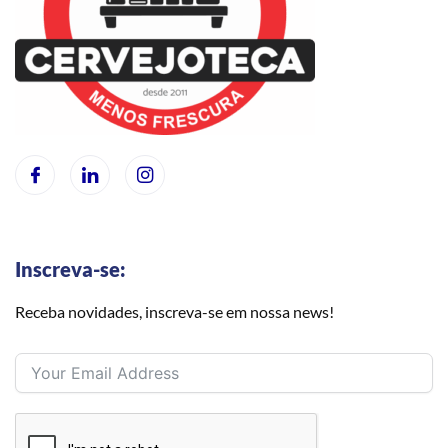
Inscreva-se:
Receba novidades, inscreva-se em nossa news!