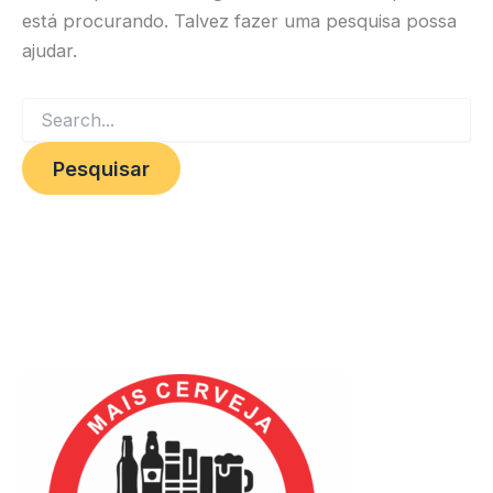
está procurando. Talvez fazer uma pesquisa possa
ajudar.