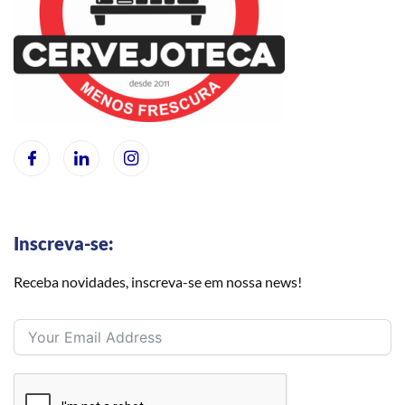
Inscreva-se:
Receba novidades, inscreva-se em nossa news!