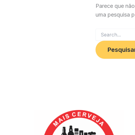
Parece que não
uma pesquisa p