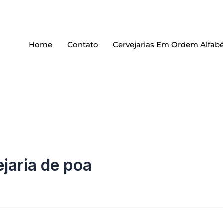
Home
Contato
Cervejarias Em Ordem Alfabé
jaria de poa