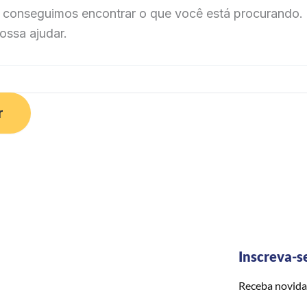
 conseguimos encontrar o que você está procurando. 
ossa ajudar.
Inscreva-s
Receba novida