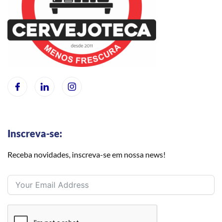
Inscreva-se:
Receba novidades, inscreva-se em nossa news!