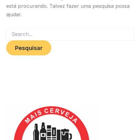
está procurando. Talvez fazer uma pesquisa possa
ajudar.