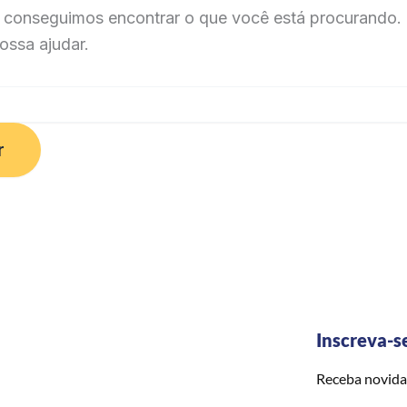
 conseguimos encontrar o que você está procurando. 
ossa ajudar.
Inscreva-s
Receba novida