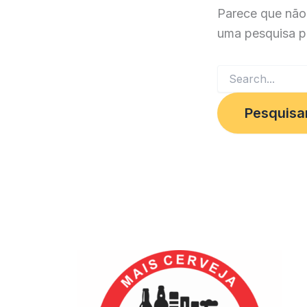
Parece que não
uma pesquisa p