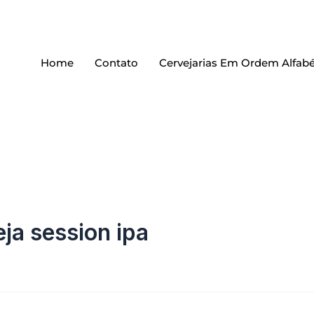
Home
Contato
Cervejarias Em Ordem Alfabé
ja session ipa