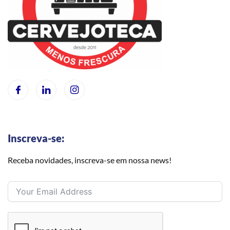
Inscreva-se:
Receba novidades, inscreva-se em nossa news!