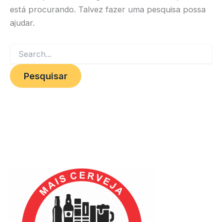
está procurando. Talvez fazer uma pesquisa possa
ajudar.