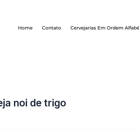
Home
Contato
Cervejarias Em Ordem Alfabé
ja noi de trigo