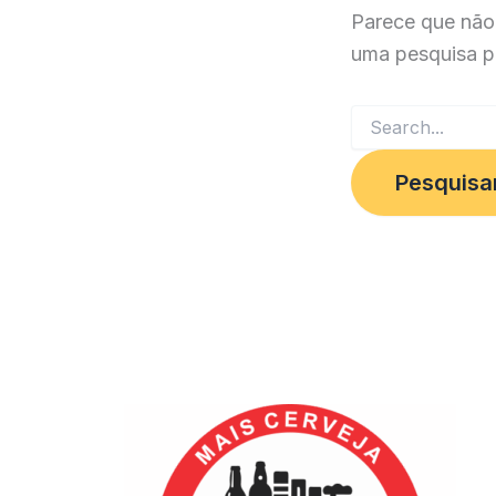
Parece que não
uma pesquisa p