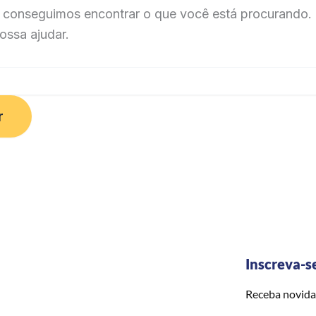
 conseguimos encontrar o que você está procurando. 
ossa ajudar.
Inscreva-s
Receba novida