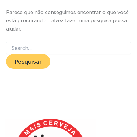
Parece que não conseguimos encontrar o que você
está procurando. Talvez fazer uma pesquisa possa
ajudar.