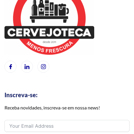
Inscreva-se:
Receba novidades, inscreva-se em nossa news!