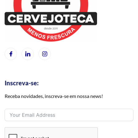
Inscreva-se:
Receba novidades, inscreva-se em nossa news!