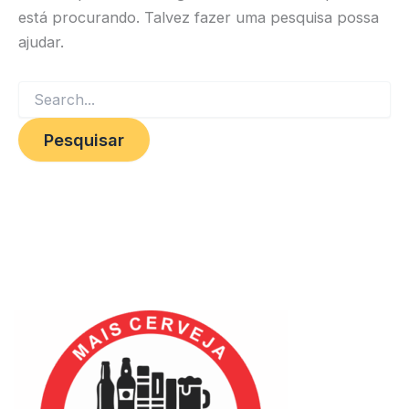
está procurando. Talvez fazer uma pesquisa possa
ajudar.