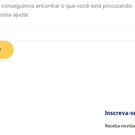
 conseguimos encontrar o que você está procurando. 
ossa ajudar.
Inscreva-s
Receba novida