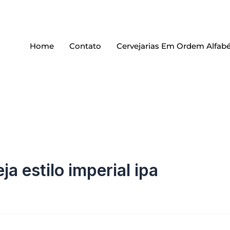
Home
Contato
Cervejarias Em Ordem Alfabé
ja estilo imperial ipa