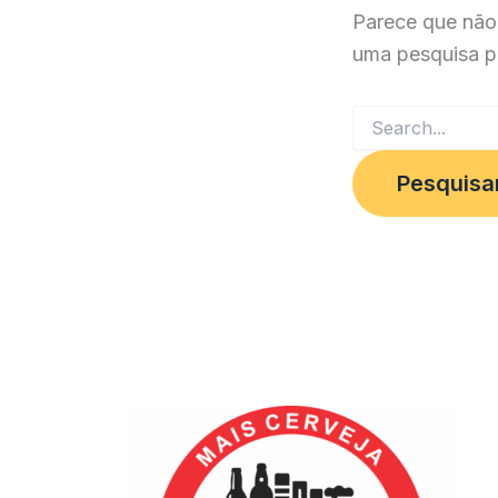
Parece que não
uma pesquisa p