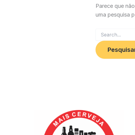
Parece que não
uma pesquisa p