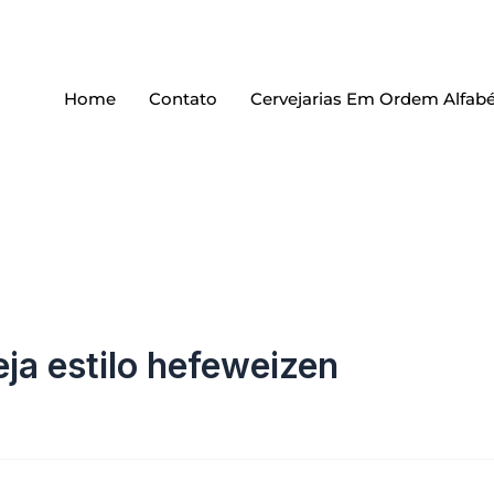
Home
Contato
Cervejarias Em Ordem Alfabé
ja estilo hefeweizen