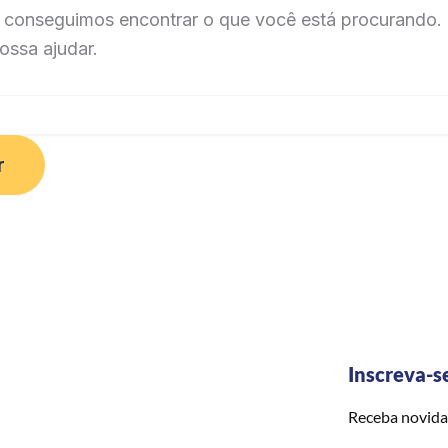
 conseguimos encontrar o que você está procurando. 
ossa ajudar.
Inscreva-s
Receba novida