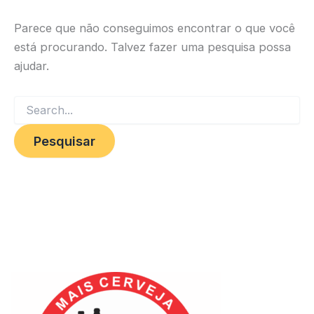
Parece que não conseguimos encontrar o que você
está procurando. Talvez fazer uma pesquisa possa
ajudar.