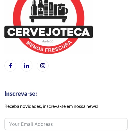
Inscreva-se:
Receba novidades, inscreva-se em nossa news!