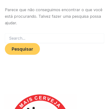
Parece que não conseguimos encontrar o que você
está procurando. Talvez fazer uma pesquisa possa
ajudar.