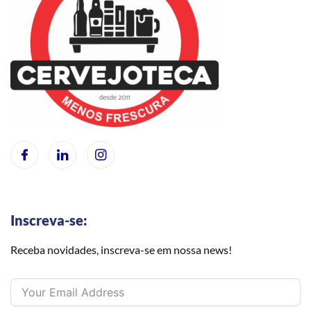
Inscreva-se:
Receba novidades, inscreva-se em nossa news!