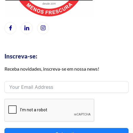
Inscreva-se:
Receba novidades, inscreva-se em nossa news!