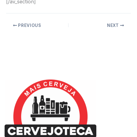
[/av_section]
PREVIOUS
NEXT