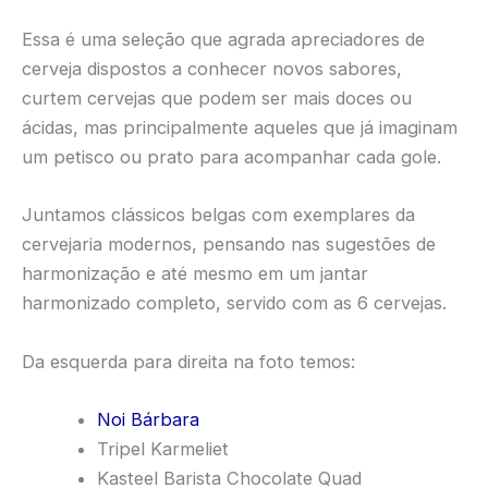
Essa é uma seleção que agrada apreciadores de
cerveja dispostos a conhecer novos sabores,
curtem cervejas que podem ser mais doces ou
ácidas, mas principalmente aqueles que já imaginam
um petisco ou prato para acompanhar cada gole.
Juntamos clássicos belgas com exemplares da
cervejaria modernos, pensando nas sugestões de
harmonização e até mesmo em um jantar
harmonizado completo, servido com as 6 cervejas.
Da esquerda para direita na foto temos:
Noi Bárbara
Tripel Karmeliet
Kasteel Barista Chocolate Quad