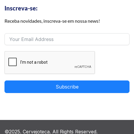
Inscreva-se:
Receba novidades, inscreva-se em nossa news!
Subscribe
©2025. Cervejoteca. All Rights Reserved.